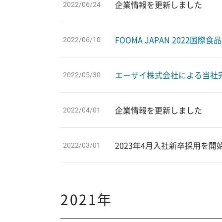
企業情報を更新しました
2022/06/24
FOOMA JAPAN 2022国
2022/06/10
エーザイ株式会社による当社
2022/05/30
企業情報を更新しました
2022/04/01
2023年4月入社新卒採用を開
2022/03/01
2021年