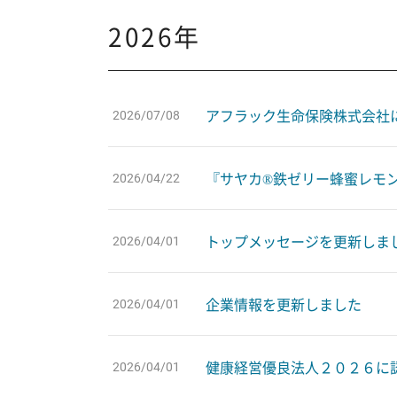
募集要項
2026年
アフラック生命保険株式会社
2026/07/08
『サヤカ®鉄ゼリー蜂蜜レモ
2026/04/22
トップメッセージを更新しま
2026/04/01
企業情報を更新しました
2026/04/01
健康経営優良法人２０２６に
2026/04/01