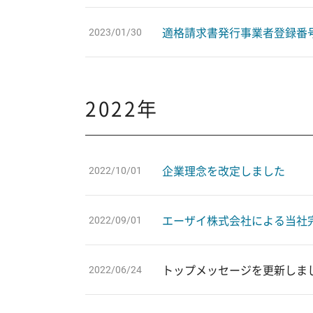
適格請求書発行事業者登録番
2023/01/30
2022年
企業理念を改定しました
2022/10/01
エーザイ株式会社による当社
2022/09/01
トップメッセージを更新しま
2022/06/24