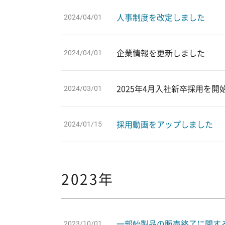
人事制度を改定しました
2024/04/01
企業情報を更新しました
2024/04/01
2025年4月入社新卒採用を開
2024/03/01
採用動画をアップしました
2024/01/15
2023年
一部飴製品の販売終了に関す
2023/10/01