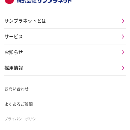
サンプラネットとは
サービス
お知らせ
採用情報
お問い合わせ
よくあるご質問
プライバシーポリシー