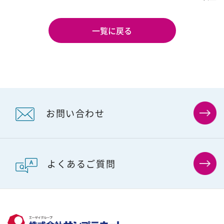
一覧に戻る
お問い合わせ
よくあるご質問