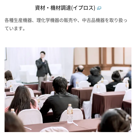
資材・機材調達(イプロス)
各種生産機器、理化学機器の販売や、中古品機器を取り扱っ
ています。