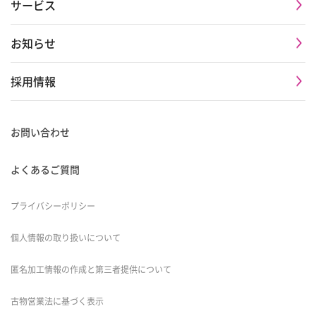
サービス
お知らせ
採用情報
お問い合わせ
よくあるご質問
プライバシーポリシー
個人情報の取り扱いについて
匿名加工情報の作成と第三者提供について
古物営業法に基づく表示