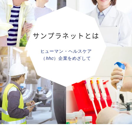
サンプラネットとは
ヒューマン・ヘルスケア
（
hhc
）企業をめざして