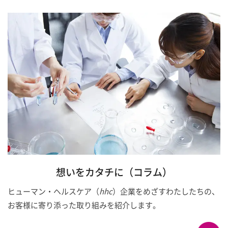
想いをカタチに（コラム）
ヒューマン・ヘルスケア（
hhc
）企業をめざすわたしたちの、
お客様に寄り添った取り組みを紹介します。