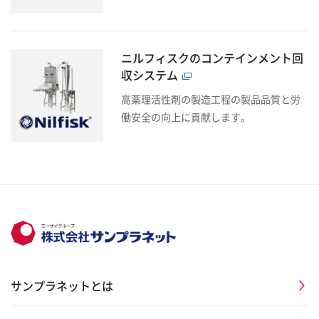
ニルフィスクのコンテインメント回
収システム
高薬理活性剤の製造工程の製品品質と労
働安全の向上に貢献します。
サンプラネットとは