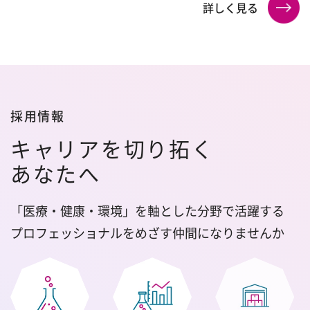
詳しく見る
採用情報
キャリアを切り拓く
あなたへ
「医療・健康・環境」を軸とした分野で活躍する
プロフェッショナルをめざす仲間になりませんか