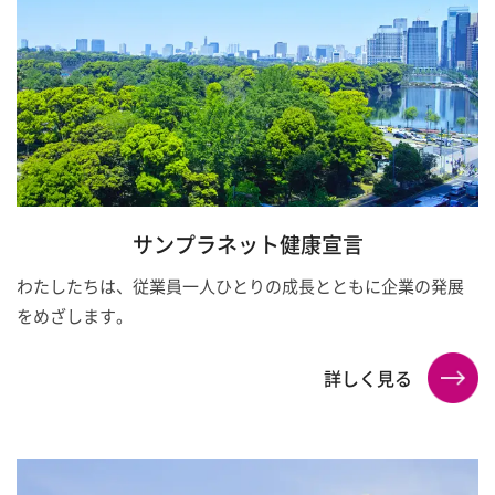
サンプラネット健康宣言
わたしたちは、従業員一人ひとりの成長とともに企業の発展
をめざします。
詳しく見る