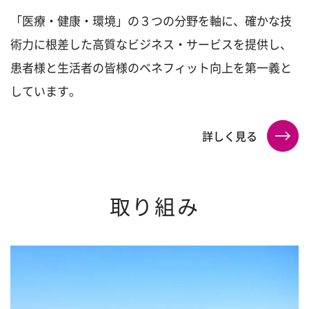
「医療・健康・環境」の３つの分野を軸に、確かな技
術力に根差した高質なビジネス・サービスを提供し、
患者様と生活者の皆様のベネフィット向上を第一義と
しています。
詳しく見る
取り組み