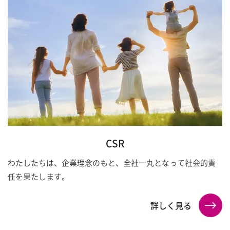
CSR
わたしたちは、企業理念のもと、全社一丸となって社会的責
任を果たします。
詳しく見る