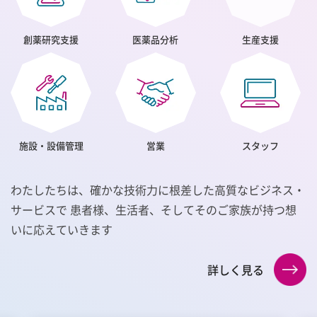
創薬研究支援
医薬品分析
生産支援
施設・設備管理
営業
スタッフ
わたしたちは、確かな技術力に根差した高質なビジネス・
サービスで
患者様、生活者、そしてそのご家族が持つ想
いに応えていきます
詳しく見る