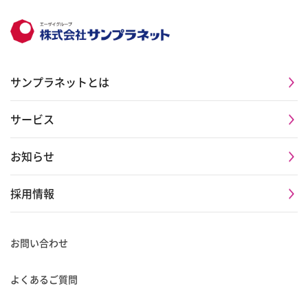
サンプラネットとは
サービス
お知らせ
採用情報
お問い合わせ
よくあるご質問