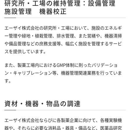
研究所・工場の維持管理：設備管理
施設管理 機器校正
エーザイ株式会社の研究所・工場において、施設のエネルギ
ー管理や緑地・植栽管理、排水管理、また営繕や、機器清掃
や備品管理などの庶務支援等、幅広く施設を管理するサービ
スを提供しています。
また、製薬工場内におけるGMP体制に則ったバリデーショ
ン・キャリブレーション等、機器管理関連業務を行っていま
す。
資材・機器・物品の調達
エーザイ株式会社ならびに各製薬企業に向けて、各種実験機
器や、それらに必要な消耗品・器具・備品など、医薬品研究