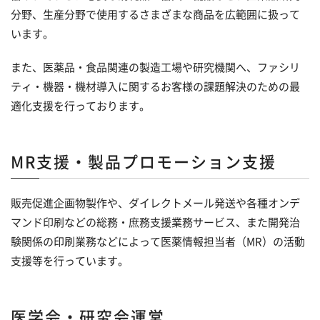
分野、生産分野で使用するさまざまな商品を広範囲に扱って
います。
また、医薬品・食品関連の製造工場や研究機関へ、ファシリ
ティ・機器・機材導入に関するお客様の課題解決のための最
適化支援を行っております。
MR支援・製品プロモーション支援
販売促進企画物製作や、ダイレクトメール発送や各種オンデ
マンド印刷などの総務・庶務支援業務サービス、また開発治
験関係の印刷業務などによって医薬情報担当者（MR）の活動
支援等を行っています。
医学会・研究会運営