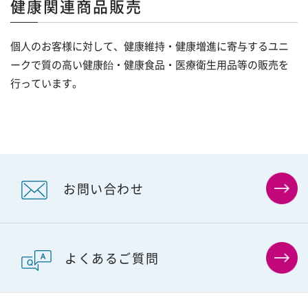
健康関連商品販売
個人のお客様に対して、健康維持・健康増進に寄与するユニ
ークで質の高い健康飴・健康食品・医療衛生用品等の販売を
行っています。
お問い合わせ
よくあるご質問