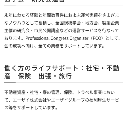
永年にわたる経験と年間数百件におよぶ運営実績をさまざま
なノウハウとして蓄積し、全国規模学会・地方会、製薬企業
主催の研究会・市民公開講座などの運営サービスを行なって
おります。Professional Congress Organizer（PCO）として、
会の成功へ向け、全ての業務をサポートしています。
働く方のライフサポート：社宅・不動
産 保険 出張・旅行
不動産資産・社宅・寮の管理、保険、トラベル事業におい
て、エーザイ株式会社やエーザイグループの福利厚生サービ
ス等をサポートしています。