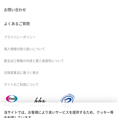
お問い合わせ
よくあるご質問
プライバシーポリシー
個人情報の取り扱いについて
匿名加工情報の作成と第三者提供について
古物営業法に基づく表示
サイトのご利用について
当サイトでは、お客様により良いサービスを提供するため、クッキー等
を利用しています。