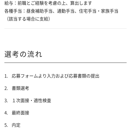
給与：前職とご経験を考慮の上、算出します
各種手当：昼食補助手当、通勤手当、住宅手当・家族手当
（該当する場合に支給）
選考の流れ
応募フォームより入力および応募書類の提出
書類選考
１次面接・適性検査
最終面接
内定