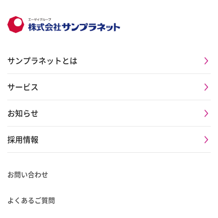
サンプラネットとは
サービス
お知らせ
採用情報
お問い合わせ
よくあるご質問