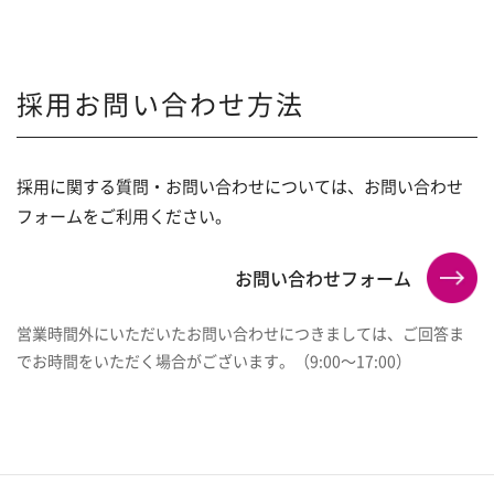
採用お問い合わせ方法
採用に関する質問・お問い合わせについては、お問い合わせ
フォームをご利用ください。
お問い合わせフォーム
営業時間外にいただいたお問い合わせにつきましては、ご回答ま
でお時間をいただく場合がございます。（9:00～17:00）