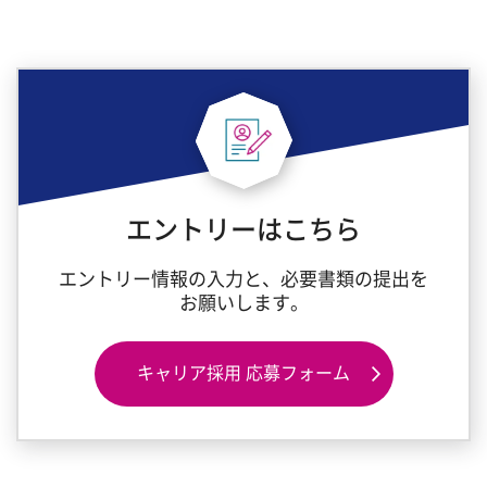
エントリーはこちら
エントリー情報の入力と、必要書類の提出を
お願いします。
キャリア採用 応募フォーム